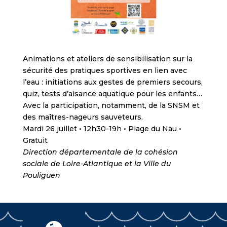
Animations et ateliers de sensibilisation sur la
sécurité des pratiques sportives en lien avec
l’eau : initiations aux gestes de premiers secours,
quiz, tests d’aisance aquatique pour les enfants…
Avec la participation, notamment, de la SNSM et
des maîtres-nageurs sauveteurs.
Mardi 26 juillet • 12h30-19h • Plage du Nau •
Gratuit
Direction départementale de la cohésion
sociale de Loire-Atlantique et la Ville du
Pouliguen