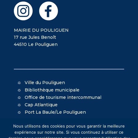
MAIRIE DU POULIGUEN
17 rue Jules Benoît
44510 Le Pouliguen
Ville du Pouliguen
Bibliothèque municipale
Office de tourisme intercommunal
Cap Atlantique
Port La Baule/Le Pouliguen
Nous utilisons des cookies pour vous garantir la meilleure
expérience sur notre site. Si vous continuez à utiliser ce