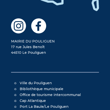
MAIRIE DU POULIGUEN
17 rue Jules Benoît
44510 Le Pouliguen
Ville du Pouliguen
Bibliothèque municipale
Office de tourisme intercommunal
Cap Atlantique
Port La Baule/Le Pouliguen