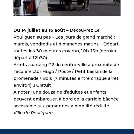
Du 14 juillet au 16 août –
Découvrez Le
Pouliguen au pas – Les jours de grand marché :
mardis, vendredis et dimanches matins – Départ
toutes les 30 minutes environ, 10h-13h (dernier
départ à 12h30)
Arrêts : parking P2 du centre-ville à proximité de
l’école Victor Hugo / Poste / Petit bassin de la
promenade / Bois (7 minutes entre chaque arrêt
environ)  Gratuit
A noter : une douzaine d’adultes et enfants
peuvent embarquer, à bord de la carriole bâchée,
accessible aux personnes à mobilité réduite.
Ville du Pouliguen