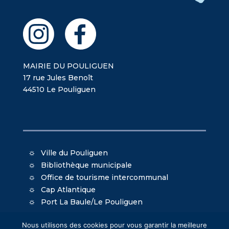
MAIRIE DU POULIGUEN
17 rue Jules Benoît
44510 Le Pouliguen
Ville du Pouliguen
Bibliothèque municipale
Office de tourisme intercommunal
Cap Atlantique
Port La Baule/Le Pouliguen
Nous utilisons des cookies pour vous garantir la meilleure