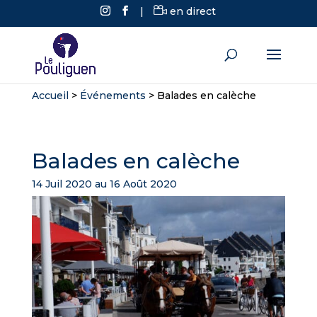
|
en direct
Accueil
>
Événements
>
Balades en calèche
Balades en calèche
14 Juil 2020 au 16 Août 2020