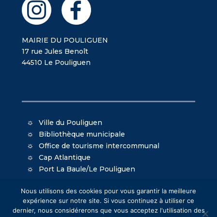
MAIRIE DU POULIGUEN
17 rue Jules Benoît
44510 Le Pouliguen
Ville du Pouliguen
Bibliothèque municipale
Office de tourisme intercommunal
Cap Atlantique
Port La Baule/Le Pouliguen
Nous utilisons des cookies pour vous garantir la meilleure
expérience sur notre site. Si vous continuez à utiliser ce
dernier, nous considérerons que vous acceptez l'utilisation des