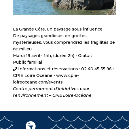
La Grande Côte, un paysage sous influence
De paysages grandioses en grottes
mystérieuses, vous comprendrez les fragilités de
ce milieu
Mardi 19 avril • 14h, (durée 2h) • Gratuit
Public familial
Informations et réservations : 02 40 45 35 96 •
CPIE Loire Océane • www.cpie-
loireoceane.com/events
Centre permanent d’initiatives pour
l’environnement – CPIE Loire-Océane