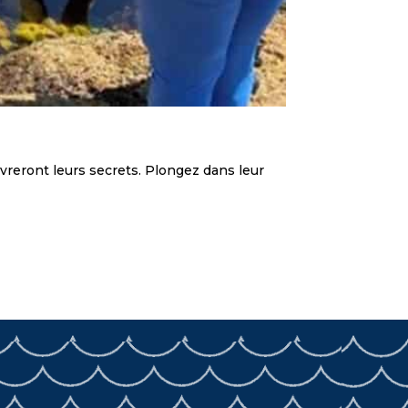
livreront leurs secrets. Plongez dans leur