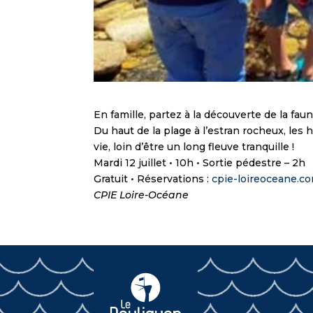
En famille, partez à la découverte de la faune
Du haut de la plage à l’estran rocheux, les 
vie, loin d’être un long fleuve tranquille !
Mardi 12 juillet • 10h • Sortie pédestre – 2h
Gratuit • Réservations :
cpie-loireoceane.c
CPIE Loire-Océane