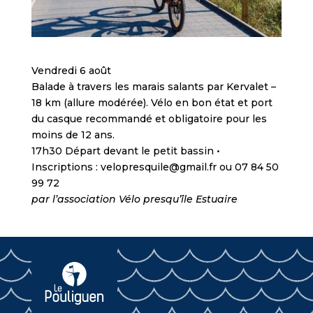
Vendredi 6 août
Balade à travers les marais salants par Kervalet –
18 km (allure modérée). Vélo en bon état et port
du casque recommandé et obligatoire pour les
moins de 12 ans.
17h30 Départ devant le petit bassin •
Inscriptions : velopresquile@gmail.fr ou 07 84 50
99 72
par l’association Vélo presqu’île Estuaire