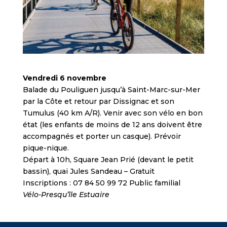
Vendredi 6 novembre
Balade du Pouliguen jusqu’à Saint-Marc-sur-Mer
par la Côte et retour par Dissignac et son
Tumulus (40 km A/R). Venir avec son vélo en bon
état (les enfants de moins de 12 ans doivent être
accompagnés et porter un casque). Prévoir
pique-nique.
Départ à 10h, Square Jean Prié (devant le petit
bassin), quai Jules Sandeau – Gratuit
Inscriptions : 07 84 50 99 72 Public familial
Vélo-Presqu’île Estuaire