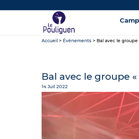
Campi
Accueil
>
Événements
>
Bal avec le groupe 
Bal avec le groupe «
14 Juil 2022