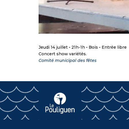
Jeudi 14 juillet • 21h-1h • Bois • Entrée libre
Concert show variétés.
Comité municipal des fêtes