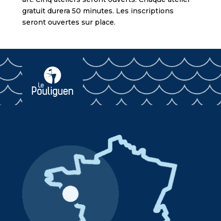
gratuit durera 50 minutes. Les inscriptions
seront ouvertes sur place.