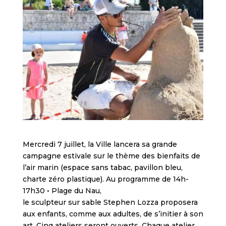
Mercredi 7 juillet, la Ville lancera sa grande
campagne estivale sur le thème des bienfaits de
l’air marin (espace sans tabac, pavillon bleu,
charte zéro plastique). Au programme de 14h-
17h30 • Plage du Nau,
le sculpteur sur sable Stephen Lozza proposera
aux enfants, comme aux adultes, de s’initier à son
art. Cinq ateliers seront ouverts. Chaque atelier