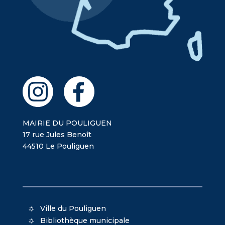
MAIRIE DU POULIGUEN
17 rue Jules Benoît
44510 Le Pouliguen
Ville du Pouliguen
Bibliothèque municipale