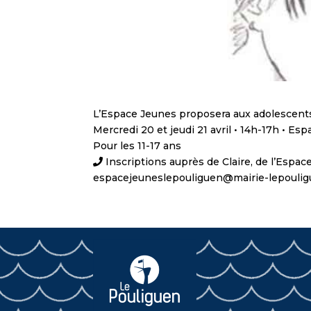
L’Espace Jeunes proposera aux adolescents
Mercredi 20 et jeudi 21 avril • 14h-17h • Es
Pour les 11-17 ans
Inscriptions auprès de Claire, de l’Espace
espacejeuneslepouliguen@mairie-lepoulig