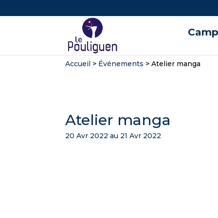
Campi
Accueil
>
Événements
>
Atelier manga
Atelier manga
20 Avr 2022 au 21 Avr 2022