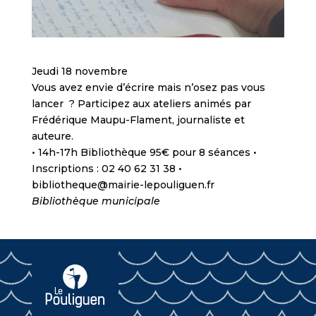
Jeudi 18 novembre
Vous avez envie d’écrire mais n’osez pas vous
lancer ? Participez aux ateliers animés par
Frédérique Maupu-Flament, journaliste et
auteure.
• 14h-17h Bibliothèque 95€ pour 8 séances •
Inscriptions : 02 40 62 31 38 •
bibliotheque@mairie-lepouliguen.fr
Bibliothèque municipale