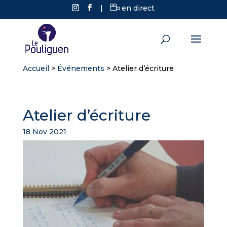
|
en direct
Accueil
>
Événements
>
Atelier d’écriture
Atelier d’écriture
18 Nov 2021