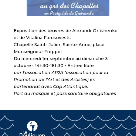
Exposition des œuvres de Alexandr Onishenko
et de Vitalina Forosovests
Chapelle Saint- Julien Sainte-Anne, place
Monseigneur Freppel
Du mercredi 1er septembre au dimanche 3
octobre • 14h30-18h30 • Entrée libre
par l’association AP2A (association pour la
Promotion de l’Art et des Artistes) en
partenariat avec Cap Atlantique.
Port du masque et pass sanitaire obligatoires