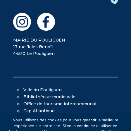
MAIRIE DU POULIGUEN
17 rue Jules Benoît
44510 Le Pouliguen
Ville du Pouliguen
Bibliothèque municipale
Office de tourisme intercommunal
Cap Atlantique
Port La Baule/Le Pouliguen
Nous utilisons des cookies pour vous garantir la meilleure
expérience sur notre site. Si vous continuez à utiliser ce