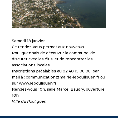
Samedi 18 janvier
Ce rendez-vous permet aux nouveaux
Pouliguennais de découvrir la commune, de
discuter avec les élus, et de rencontrer les
associations locales.
Inscriptions préalables au 02 40 15 08 08, par
mail à : communication@mairie-lepouliguen.fr ou
sur www.lepouliguen.fr
Rendez-vous 10h, salle Marcel Baudry, ouverture
10h
Ville du Pouliguen