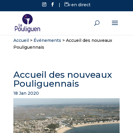
|
en direct
Accueil
>
Événements
>
Accueil des nouveaux
Pouliguennais
Accueil des nouveaux
Pouliguennais
18 Jan 2020